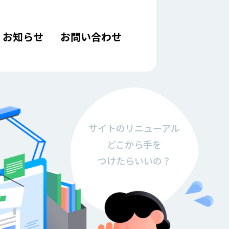
お知らせ
お問い合わせ
サイトの
リニューアル
どこから手を
つけたらいいの？